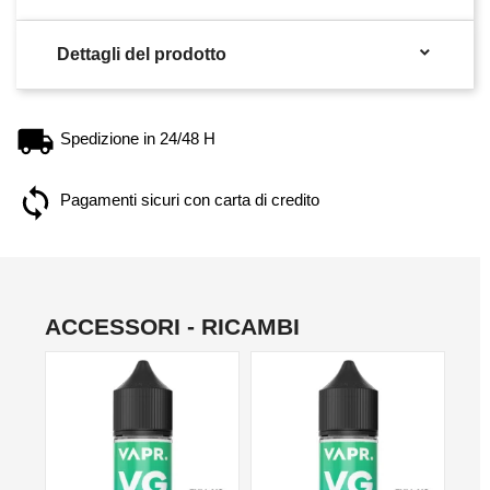

Dettagli del prodotto
Spedizione in 24/48 H
Pagamenti sicuri con carta di credito
ACCESSORI - RICAMBI