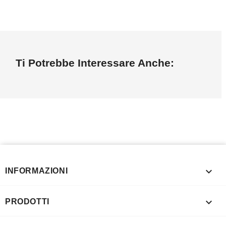
Ti Potrebbe Interessare Anche:

INFORMAZIONI

PRODOTTI