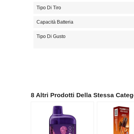
Tipo Di Tiro
Capacità Batteria
Tipo Di Gusto
8 Altri Prodotti Della Stessa Categ
NON DISPONIBILE