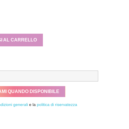
I AL CARRELLO
AMI QUANDO DISPONIBILE
dizioni generali
e la
politica di riservatezza