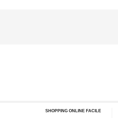
SHOPPING ONLINE FACILE