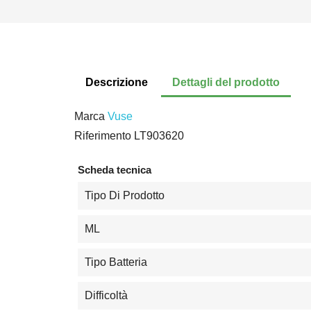
Descrizione
Dettagli del prodotto
Marca
Vuse
Riferimento
LT903620
Scheda tecnica
Tipo Di Prodotto
ML
Tipo Batteria
Difficoltà