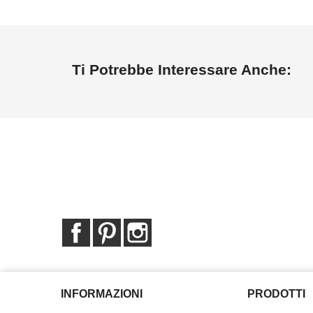
Ti Potrebbe Interessare Anche:
Facebook
Pinterest
Instagram
INFORMAZIONI
PRODOTTI