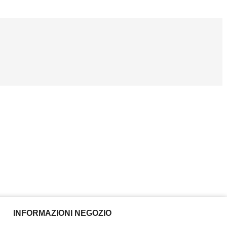
INFORMAZIONI NEGOZIO