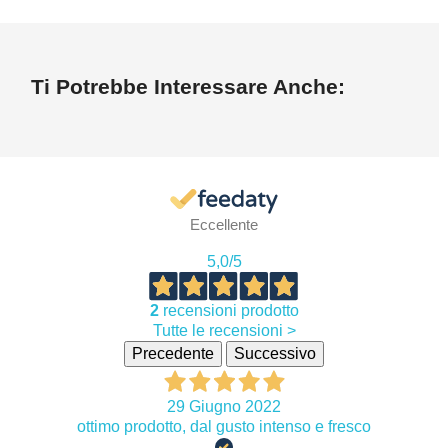
Ti Potrebbe Interessare Anche:
Eccellente
5,0
/5
2
recensioni prodotto
Tutte le recensioni >
Precedente
Successivo
29 Giugno 2022
ottimo prodotto, dal gusto intenso e fresco