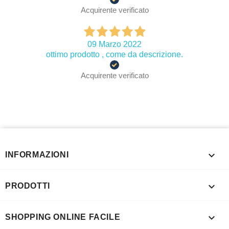
Acquirente verificato
09 Marzo 2022
ottimo prodotto , come da descrizione.
Acquirente verificato

INFORMAZIONI

PRODOTTI

SHOPPING ONLINE FACILE