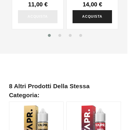
11,00 €
14,00 €
ACQUISTA
ACQUISTA
8 Altri Prodotti Della Stessa
Categoria: