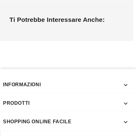
Ti Potrebbe Interessare Anche:

INFORMAZIONI

PRODOTTI

SHOPPING ONLINE FACILE