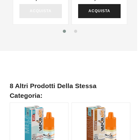
ACQUISTA
ACQUISTA
8 Altri Prodotti Della Stessa
Categoria: