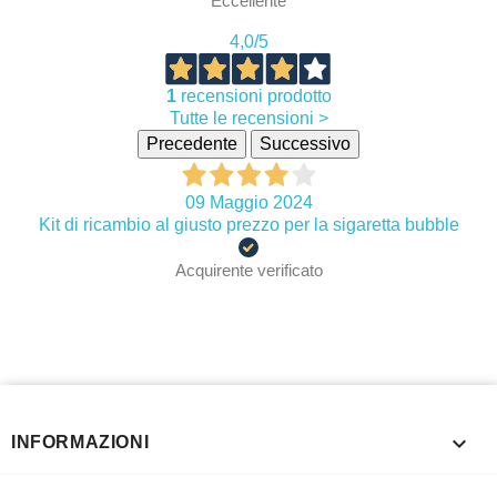
Eccellente
4,0
/5
1
recensioni prodotto
Tutte le recensioni >
Precedente
Successivo
09 Maggio 2024
Kit di ricambio al giusto prezzo per la sigaretta bubble
Acquirente verificato

INFORMAZIONI