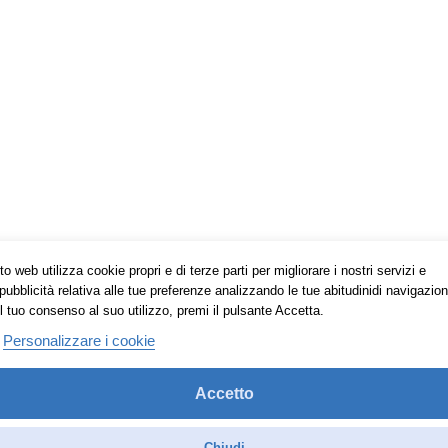
o web utilizza cookie propri e di terze parti per migliorare i nostri servizi e
pubblicità relativa alle tue preferenze analizzando le tue abitudinidi navigazion
l tuo consenso al suo utilizzo, premi il pulsante Accetta.
Personalizzare i cookie
Accetto
Chiudi