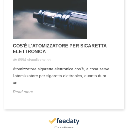
COS'È L'ATOMIZZATORE PER SIGARETTA
ELETTRONICA
6994 visualizzazioni
Atomizzatore sigaretta elettronica cos'è, a cosa serve
l'atomizzatore per sigaretta elettronica, quanto dura
un...
Read more