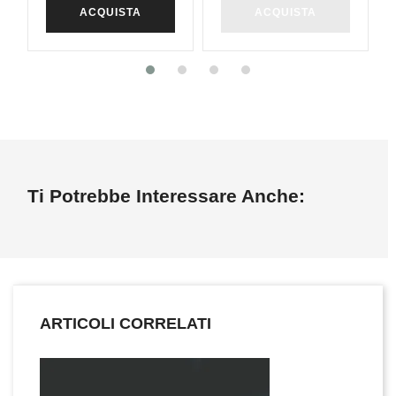
ACQUISTA
ACQUISTA
Ti Potrebbe Interessare Anche:
ARTICOLI CORRELATI