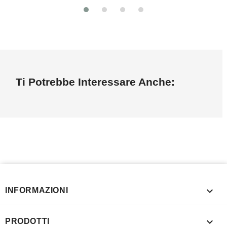
Ti Potrebbe Interessare Anche:

INFORMAZIONI

PRODOTTI