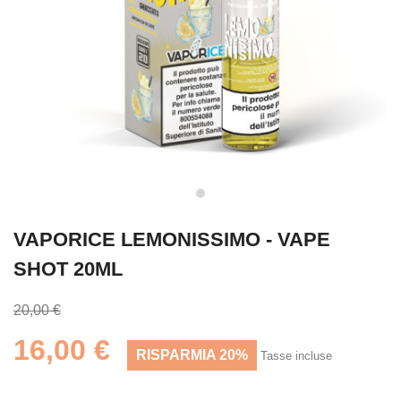
VAPORICE LEMONISSIMO - VAPE
SHOT 20ML
20,00 €
16,00 €
RISPARMIA 20%
Tasse incluse