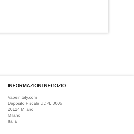
INFORMAZIONI NEGOZIO
Vapeinitaly.com
Deposito Fiscale UDPLI0005
20124 Milano
Milano
Italia