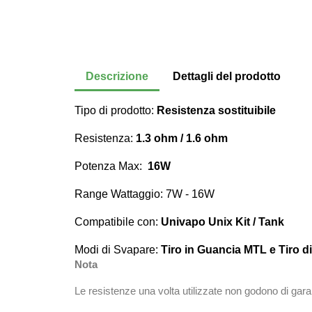
Descrizione
Dettagli del prodotto
Tipo di prodotto:
Resistenza sostituibile
Resistenza:
1.3 ohm / 1.6 ohm
Potenza Max:
16W
Range Wattaggio: 7W - 16W
Compatibile con:
Univapo Unix Kit / Tank
Modi di Svapare:
Tiro in Guancia MTL e Tiro 
Nota
Le resistenze una volta utilizzate non godono di gara