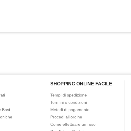
SHOPPING ONLINE FACILE
ati
Tempi di spedizione
Termini e condizioni
e Basi
Metodi di pagamento
roniche
Procedi all'ordine
Come effettuare un reso