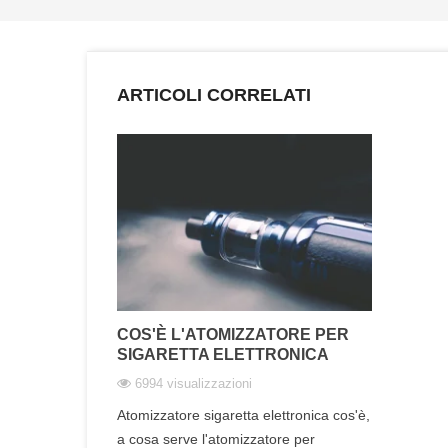
ARTICOLI CORRELATI
COS'È L'ATOMIZZATORE PER
SIGARETTA ELETTRONICA
6994 visualizzazioni
Atomizzatore sigaretta elettronica cos'è,
a cosa serve l'atomizzatore per