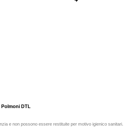
di Polmoni DTL
nzia e non possono essere restituite per motivo igienico sanitari.