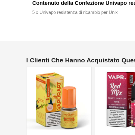
Contenuto della Confezione Univapo resi
5 x Univapo resistenza di ricambio per Unix
I Clienti Che Hanno Acquistato Qu