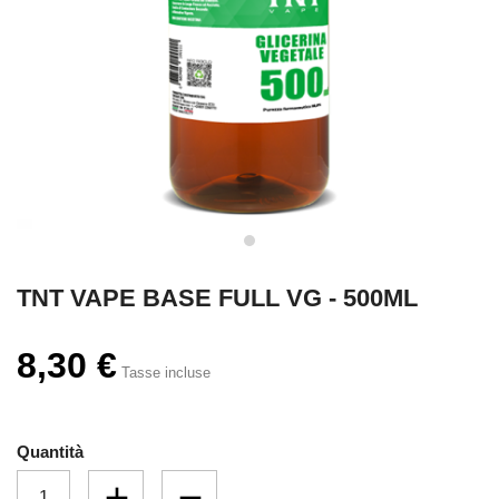
TNT VAPE BASE FULL VG - 500ML
8,30 €
Tasse incluse
Quantità