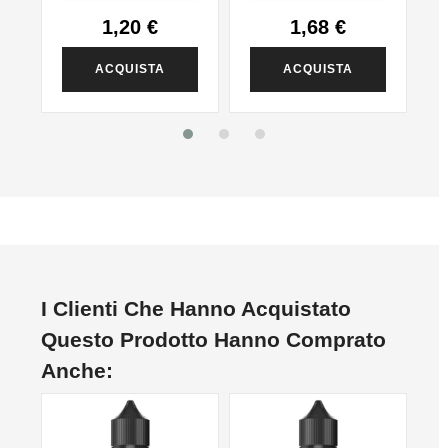
1,20 €
1,68 €
ACQUISTA
ACQUISTA
I Clienti Che Hanno Acquistato
Questo Prodotto Hanno Comprato
Anche: