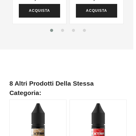
ACQUISTA
ACQUISTA
8 Altri Prodotti Della Stessa
Categoria: