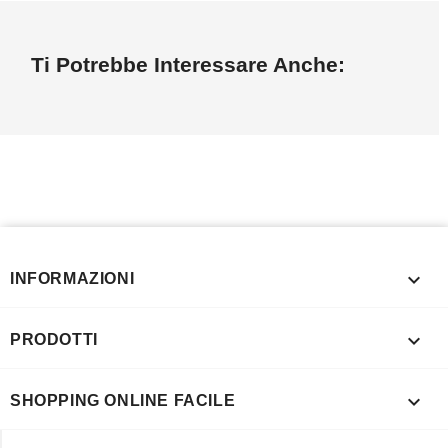
Ti Potrebbe Interessare Anche:

INFORMAZIONI

PRODOTTI

SHOPPING ONLINE FACILE