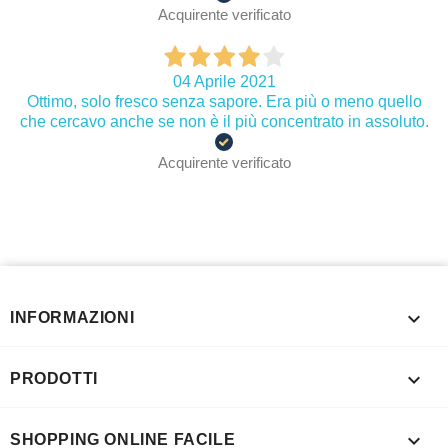
Acquirente verificato
04 Aprile 2021
Ottimo, solo fresco senza sapore. Era più o meno quello
che cercavo anche se non è il più concentrato in assoluto.
Acquirente verificato

INFORMAZIONI

PRODOTTI

SHOPPING ONLINE FACILE