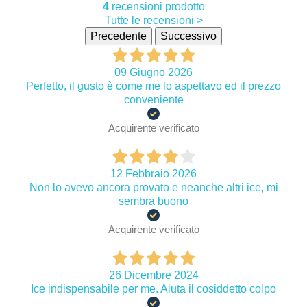
4
recensioni prodotto
Tutte le recensioni >
Precedente
Successivo
09 Giugno 2026
Perfetto, il gusto è come me lo aspettavo ed il prezzo
conveniente
Acquirente verificato
12 Febbraio 2026
Non lo avevo ancora provato e neanche altri ice, mi
sembra buono
Acquirente verificato
26 Dicembre 2024
Ice indispensabile per me. Aiuta il cosiddetto colpo