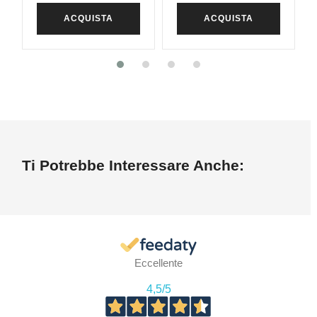
ACQUISTA
ACQUISTA
Ti Potrebbe Interessare Anche:
Eccellente
4,5
/5