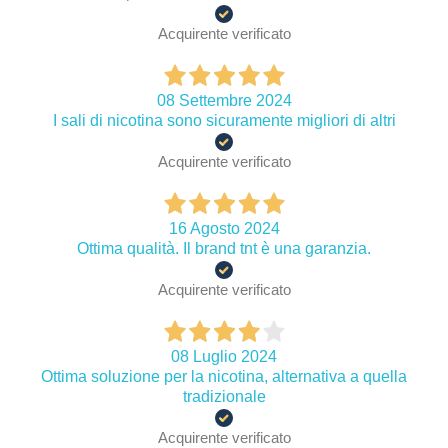
Acquirente verificato
08 Settembre 2024
I sali di nicotina sono sicuramente migliori di altri
Acquirente verificato
16 Agosto 2024
Ottima qualità. Il brand tnt è una garanzia.
Acquirente verificato
08 Luglio 2024
Ottima soluzione per la nicotina, alternativa a quella
tradizionale
Acquirente verificato