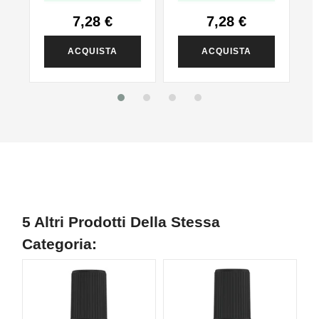
7,28 €
7,28 €
ACQUISTA
ACQUISTA
5 Altri Prodotti Della Stessa
Categoria:
NON DISPONIBILE