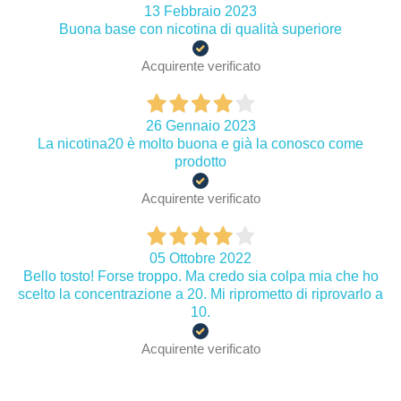
13 Febbraio 2023
Buona base con nicotina di qualità superiore
Acquirente verificato
26 Gennaio 2023
La nicotina20 è molto buona e già la conosco come
prodotto
Acquirente verificato
05 Ottobre 2022
Bello tosto! Forse troppo. Ma credo sia colpa mia che ho
scelto la concentrazione a 20. Mi riprometto di riprovarlo a
10.
Acquirente verificato