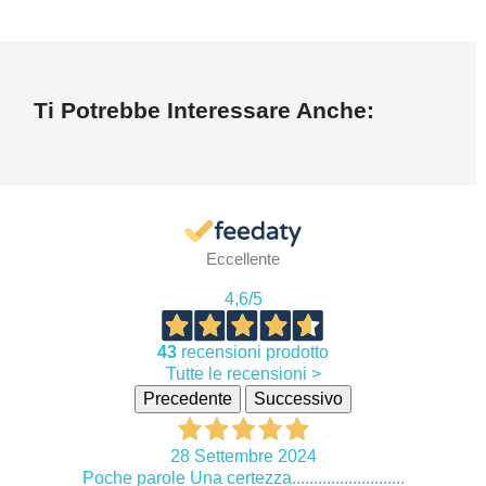
Ti Potrebbe Interessare Anche:
Eccellente
4,6
/5
43
recensioni prodotto
Tutte le recensioni >
Precedente
Successivo
28 Settembre 2024
Poche parole Una certezza..........................