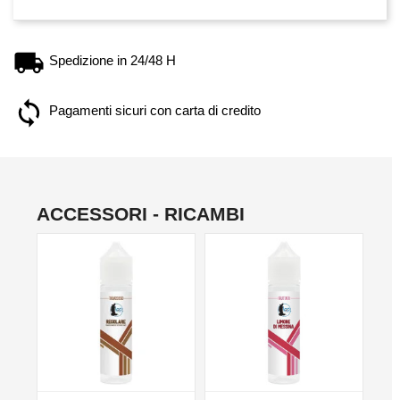
Spedizione in 24/48 H
Pagamenti sicuri con carta di credito
ACCESSORI - RICAMBI