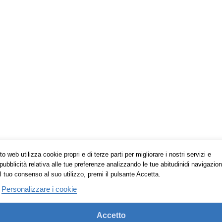
o web utilizza cookie propri e di terze parti per migliorare i nostri servizi e
pubblicità relativa alle tue preferenze analizzando le tue abitudinidi navigazion
l tuo consenso al suo utilizzo, premi il pulsante Accetta.
Personalizzare i cookie
Accetto