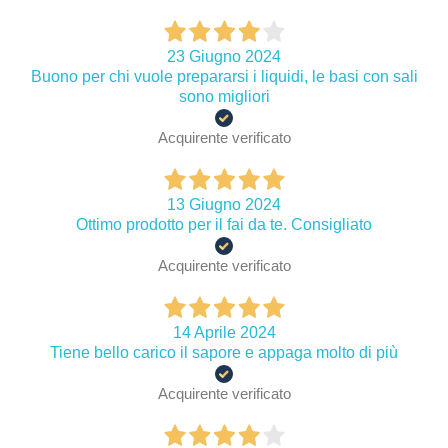
23 Giugno 2024
Buono per chi vuole prepararsi i liquidi, le basi con sali
sono migliori
Acquirente verificato
13 Giugno 2024
Ottimo prodotto per il fai da te. Consigliato
Acquirente verificato
14 Aprile 2024
Tiene bello carico il sapore e appaga molto di più
Acquirente verificato