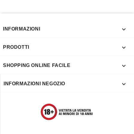

INFORMAZIONI

PRODOTTI

SHOPPING ONLINE FACILE

INFORMAZIONI NEGOZIO