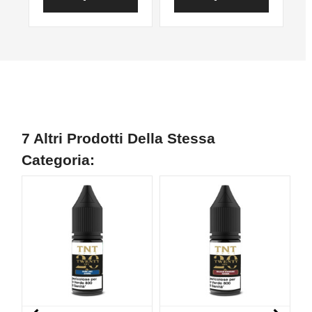
7 Altri Prodotti Della Stessa
Categoria: