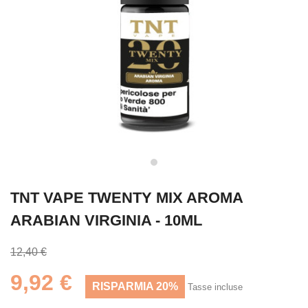
TNT VAPE TWENTY MIX AROMA
ARABIAN VIRGINIA - 10ML
12,40 €
9,92 €
RISPARMIA 20%
Tasse incluse