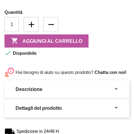
Quantità

AGGIUNGI AL CARRELLO

Disponibile
Hai bisogno di aiuto su questo prodotto?
Chatta con noi!

Descrizione

Dettagli del prodotto
Spedizione in 24/48 H