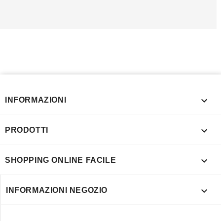

INFORMAZIONI

PRODOTTI

SHOPPING ONLINE FACILE

INFORMAZIONI NEGOZIO