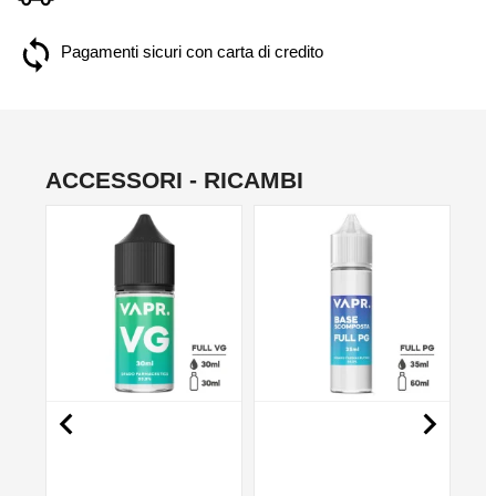
Pagamenti sicuri con carta di credito
ACCESSORI - RICAMBI
NO

