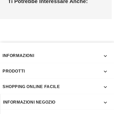
Ti Potrebbe Interessare Anche:

INFORMAZIONI

PRODOTTI

SHOPPING ONLINE FACILE

INFORMAZIONI NEGOZIO