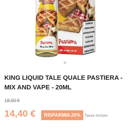
KING LIQUID TALE QUALE PASTIERA -
MIX AND VAPE - 20ML
18,00 €
14,40 €
RISPARMIA 20%
Tasse incluse