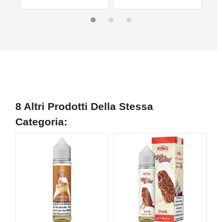
8 Altri Prodotti Della Stessa
Categoria: