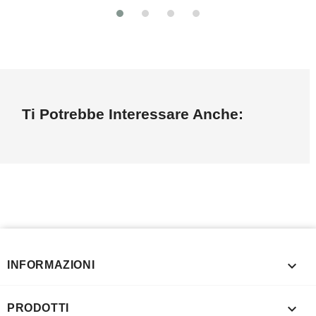
Ti Potrebbe Interessare Anche:

INFORMAZIONI

PRODOTTI