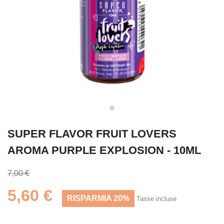
SUPER FLAVOR FRUIT LOVERS
AROMA PURPLE EXPLOSION - 10ML
7,00 €
5,60 €
RISPARMIA 20%
Tasse incluse