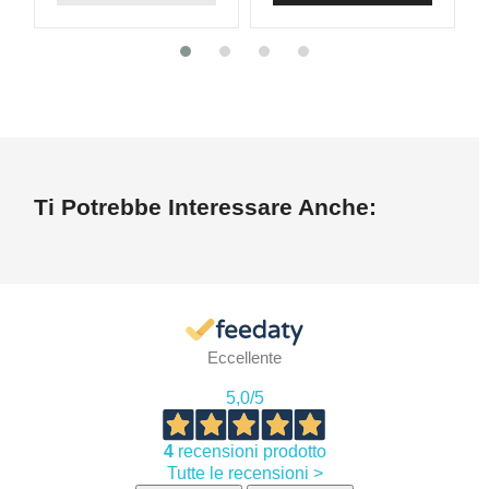
Ti Potrebbe Interessare Anche:
Eccellente
5,0
/5
4
recensioni prodotto
Tutte le recensioni >