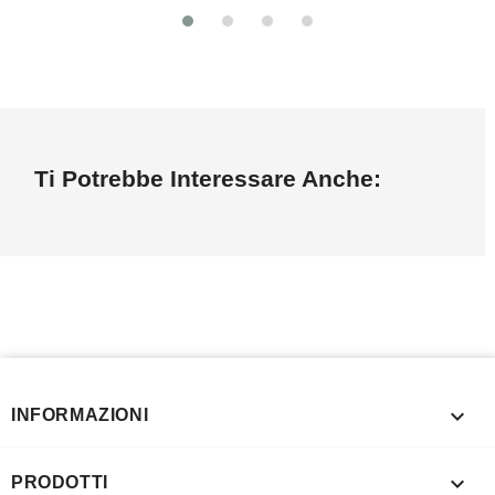
Ti Potrebbe Interessare Anche:

INFORMAZIONI

PRODOTTI