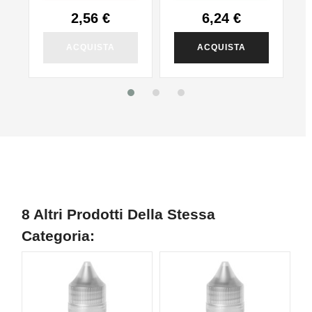
2,56 €
6,24 €
ACQUISTA
ACQUISTA
8 Altri Prodotti Della Stessa
Categoria: