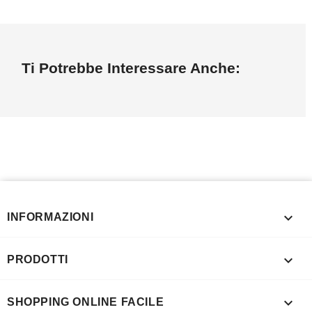
Ti Potrebbe Interessare Anche:

INFORMAZIONI

PRODOTTI

SHOPPING ONLINE FACILE