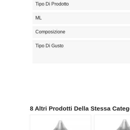
Tipo Di Prodotto
ML
Composizione
Tipo Di Gusto
8 Altri Prodotti Della Stessa Categ