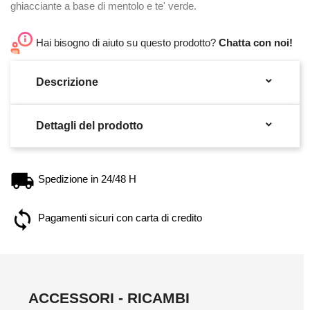
ghiacciante a base di mentolo e te' verde.
Hai bisogno di aiuto su questo prodotto?
Chatta con noi!

Descrizione

Dettagli del prodotto
Spedizione in 24/48 H
Pagamenti sicuri con carta di credito
ACCESSORI - RICAMBI