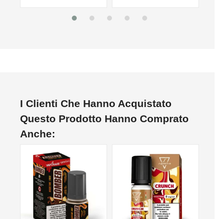
I Clienti Che Hanno Acquistato
Questo Prodotto Hanno Comprato
Anche: