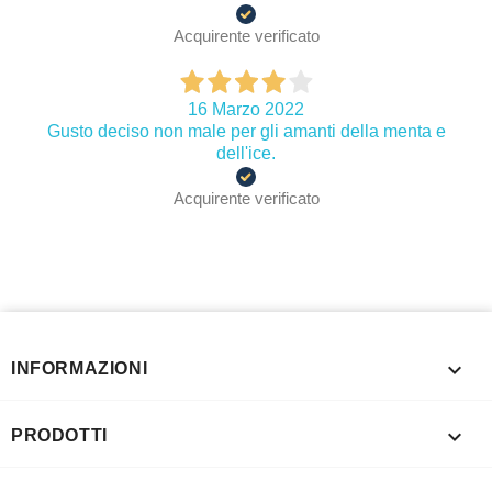
Acquirente verificato
16 Marzo 2022
Gusto deciso non male per gli amanti della menta e
dell'ice.
Acquirente verificato

INFORMAZIONI

PRODOTTI