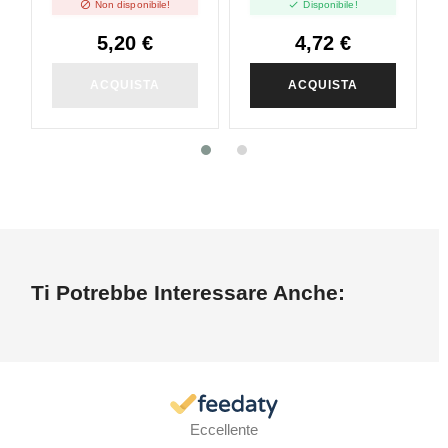


Non disponibile!
Disponibile!
5,20 €
4,72 €
ACQUISTA
ACQUISTA
Ti Potrebbe Interessare Anche:
Eccellente