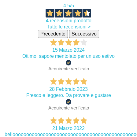
4,5
/5
4
recensioni prodotto
Tutte le recensioni >
Precedente
Successivo
15 Marzo 2024
Ottimo, sapore mentolato per un uso estivo
Acquirente verificato
28 Febbraio 2023
Fresco e leggero. Da provare e gustare
Acquirente verificato
21 Marzo 2022
bellooooooooooooooooooooooooooooooooooooooooooooo