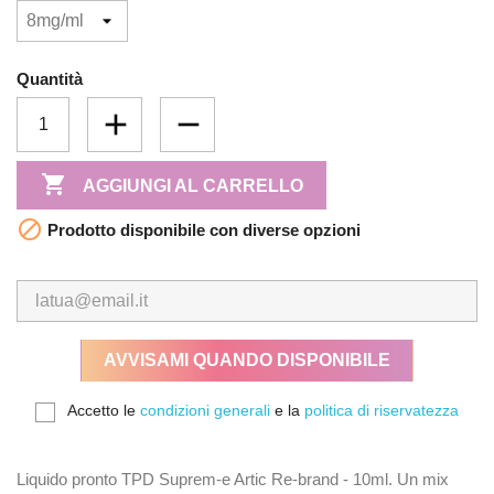
Quantità

AGGIUNGI AL CARRELLO

Prodotto disponibile con diverse opzioni
AVVISAMI QUANDO DISPONIBILE
Accetto le
condizioni generali
e la
politica di riservatezza
Liquido pronto TPD Suprem-e Artic Re-brand - 10ml. Un mix