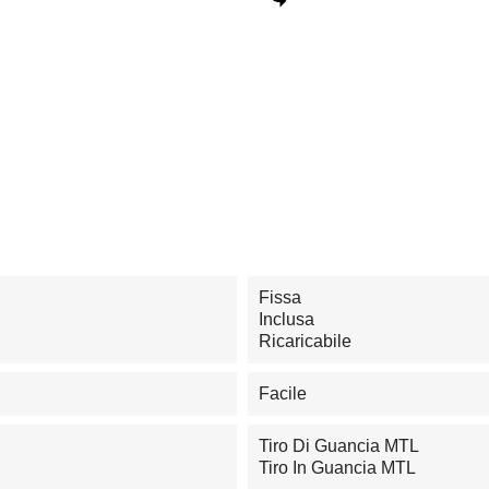
Fissa
Inclusa
Ricaricabile
Facile
Tiro Di Guancia MTL
Tiro In Guancia MTL