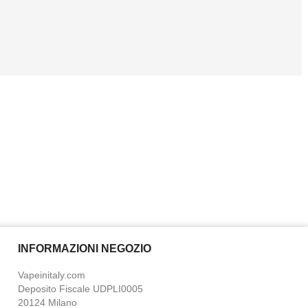
INFORMAZIONI NEGOZIO
Vapeinitaly.com
Deposito Fiscale UDPLI0005
20124 Milano