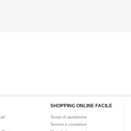
SHOPPING ONLINE FACILE
ati
Tempi di spedizione
Termini e condizioni