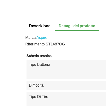
Descrizione
Dettagli del prodotto
Marca
Aspire
Riferimento
ST1487OG
Scheda tecnica
Tipo Batteria
Difficoltà
Tipo Di Tiro