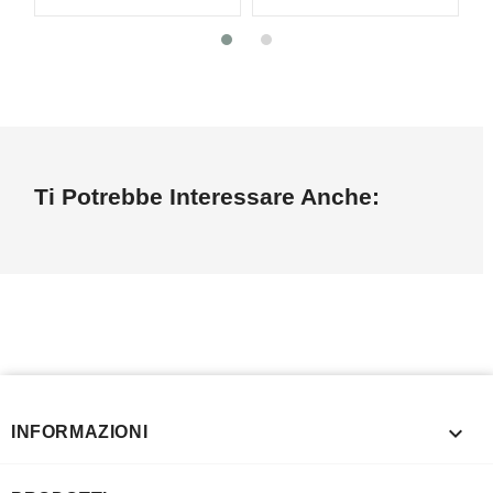
Ti Potrebbe Interessare Anche:

INFORMAZIONI