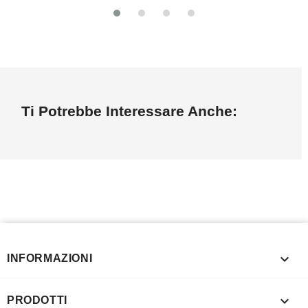
Ti Potrebbe Interessare Anche:

INFORMAZIONI

PRODOTTI