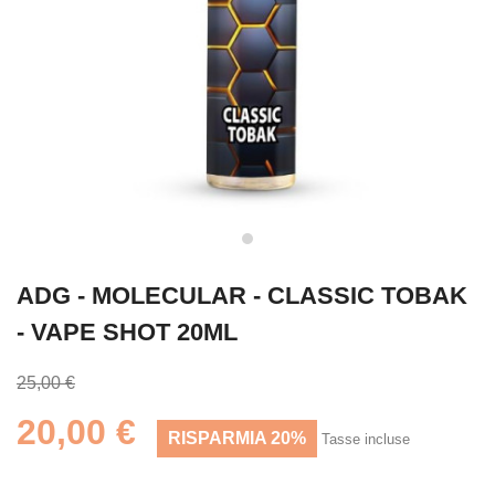
ADG - MOLECULAR - CLASSIC TOBAK
- VAPE SHOT 20ML
25,00 €
20,00 €
RISPARMIA 20%
Tasse incluse