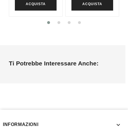
ACQUISTA
ACQUISTA
Ti Potrebbe Interessare Anche:

INFORMAZIONI