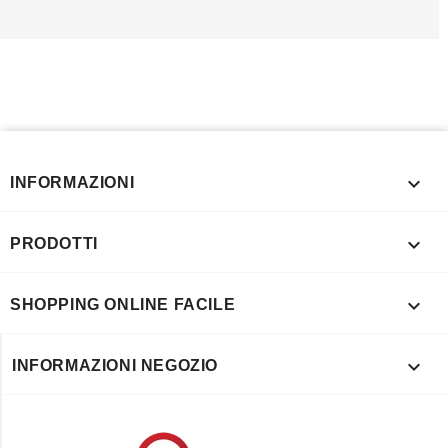

INFORMAZIONI

PRODOTTI

SHOPPING ONLINE FACILE

INFORMAZIONI NEGOZIO