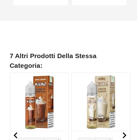
7 Altri Prodotti Della Stessa
Categoria:

