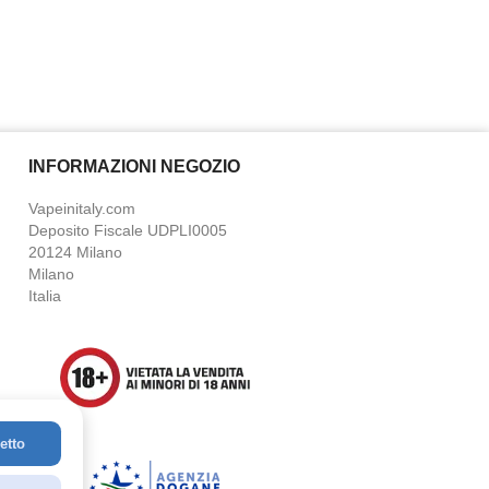
INFORMAZIONI NEGOZIO
Vapeinitaly.com
Deposito Fiscale UDPLI0005
20124 Milano
Milano
Italia
etto