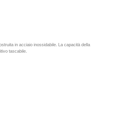
ostruita in acciaio inossidabile. La capacità della
tivo tascabile.