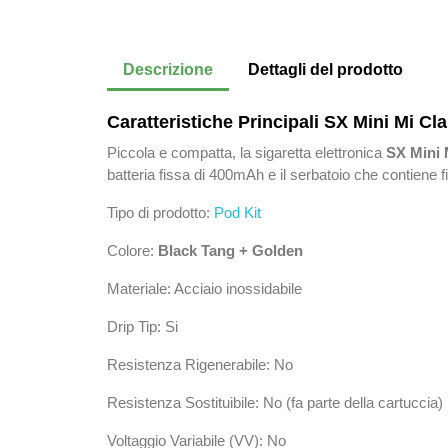
Descrizione
Dettagli del prodotto
Caratteristiche Principali SX Mini Mi Cla
Piccola e compatta, la sigaretta elettronica
SX Mini 
batteria fissa di 400mAh e il serbatoio che contiene fi
Tipo di prodotto:
Pod Kit
Colore:
Black Tang + Golden
Materiale: Acciaio inossidabile
Drip Tip: Si
Resistenza Rigenerabile: No
Resistenza Sostituibile: No (fa parte della cartuccia)
Voltaggio Variabile (VV): No