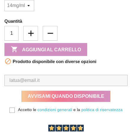
Quantità

AGGIUNGI AL CARRELLO

Prodotto disponibile con diverse opzioni
AVVISAMI QUANDO DISPONIBILE
Accetto le
condizioni generali
e la
politica di riservatezza