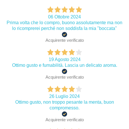
06 Ottobre 2024
Prima volta che lo compro, buono assolutamente ma non
lo ricomprerei perché non soddisfa la mia "boccata"
Acquirente verificato
19 Agosto 2024
Ottimo gusto e fumabilità. Lascia un delicato aroma.
Acquirente verificato
26 Luglio 2024
Ottimo gusto, non troppo pesante la menta, buon
compromesso.
Acquirente verificato