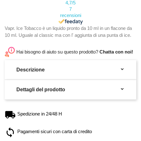
4,7
/5
7
recensioni
Vapr. Ice Tobacco è un liquido pronto da 10 ml in un flacone da
10 ml. Uguale al classic ma con l' aggiunta di una punta di ice.
Hai bisogno di aiuto su questo prodotto?
Chatta con noi!

Descrizione

Dettagli del prodotto
Spedizione in 24/48 H
Pagamenti sicuri con carta di credito