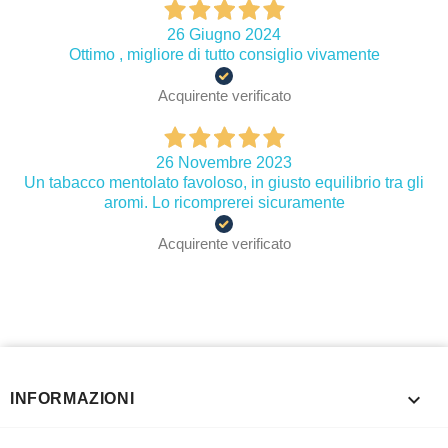
26 Giugno 2024
Ottimo , migliore di tutto consiglio vivamente
Acquirente verificato
26 Novembre 2023
Un tabacco mentolato favoloso, in giusto equilibrio tra gli
aromi. Lo ricomprerei sicuramente
Acquirente verificato

INFORMAZIONI