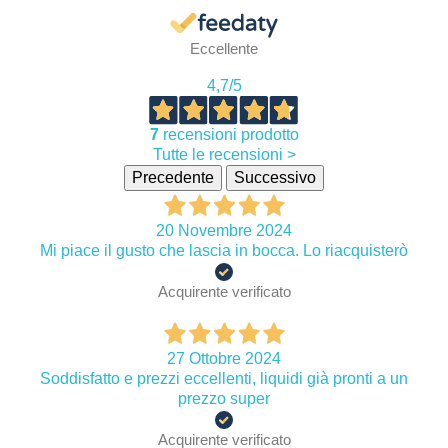
Eccellente
4,7
/5
7
recensioni prodotto
Tutte le recensioni >
Precedente
Successivo
20 Novembre 2024
Mi piace il gusto che lascia in bocca. Lo riacquisterò
Acquirente verificato
27 Ottobre 2024
Soddisfatto e prezzi eccellenti, liquidi già pronti a un
prezzo super
Acquirente verificato