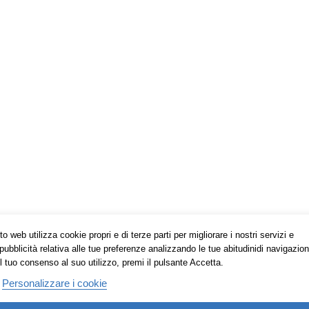
o web utilizza cookie propri e di terze parti per migliorare i nostri servizi e
pubblicità relativa alle tue preferenze analizzando le tue abitudinidi navigazion
l tuo consenso al suo utilizzo, premi il pulsante Accetta.
Personalizzare i cookie