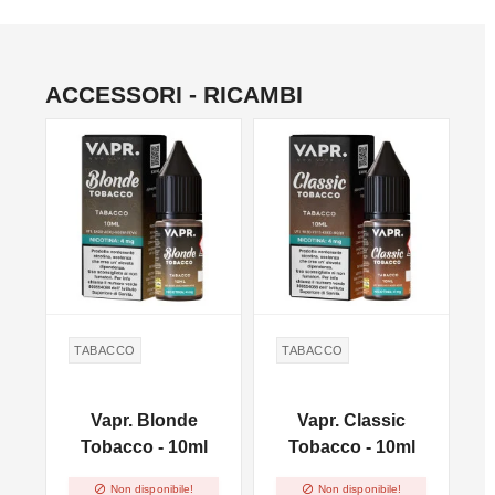
ACCESSORI - RICAMBI
TABACCO
TABACCO
Vapr. Blonde
Vapr. Classic
Tobacco - 10ml
Tobacco - 10ml


Non disponibile!
Non disponibile!