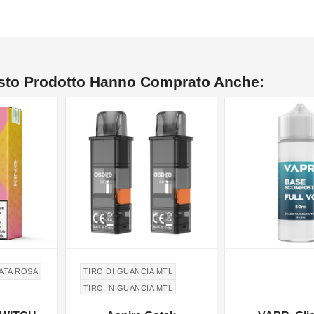
esto Prodotto Hanno Comprato Anche:
ATA ROSA
TIRO DI GUANCIA MTL
TIRO IN GUANCIA MTL