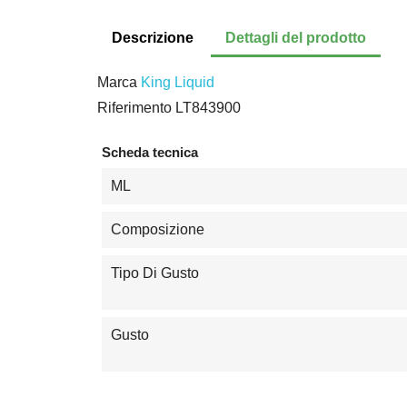
Descrizione
Dettagli del prodotto
Marca
King Liquid
Riferimento
LT843900
Scheda tecnica
ML
Composizione
Tipo Di Gusto
Gusto