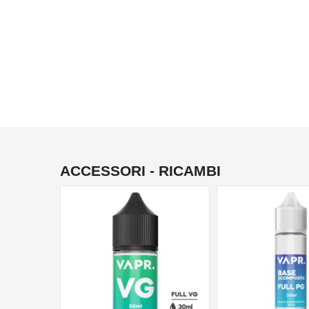
ACCESSORI - RICAMBI