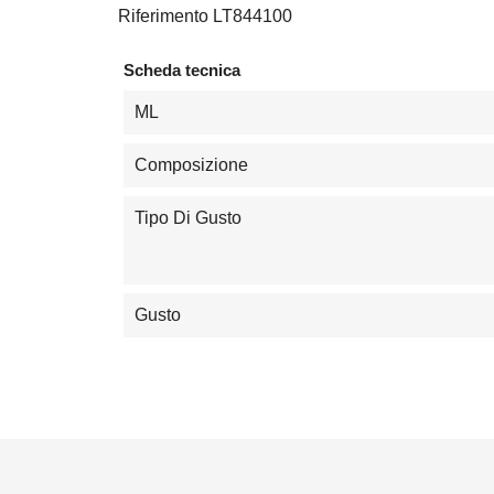
Riferimento
LT844100
Scheda tecnica
ML
Composizione
Tipo Di Gusto
Gusto