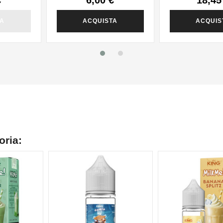
TA
ACQUISTA
ACQUIS
oria: