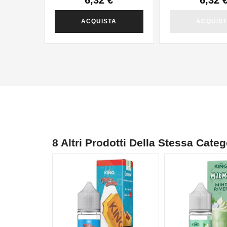
ACQUISTA
ACQUIS
8 Altri Prodotti Della Stessa Categ