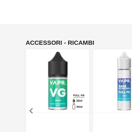
ACCESSORI - RICAMBI
