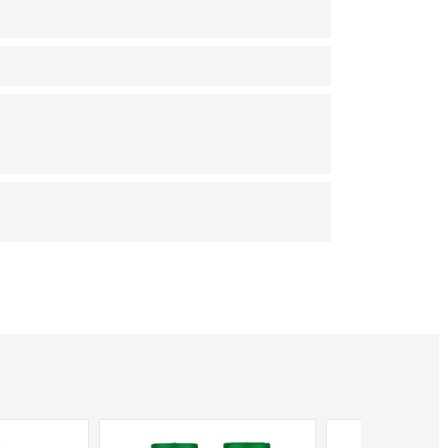
NON DISPONIBILE