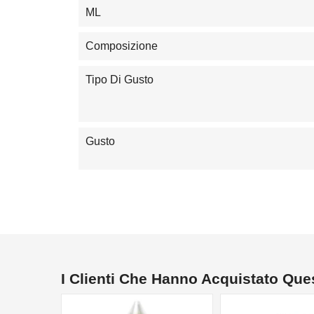
ML
Composizione
Tipo Di Gusto
Gusto
I Clienti Che Hanno Acquistato Qu