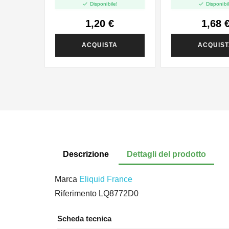


Disponibile!
Disponibil
1,20 €
1,68 
ACQUISTA
ACQUIS
Descrizione
Dettagli del prodotto
Marca
Eliquid France
Riferimento
LQ8772D0
Scheda tecnica