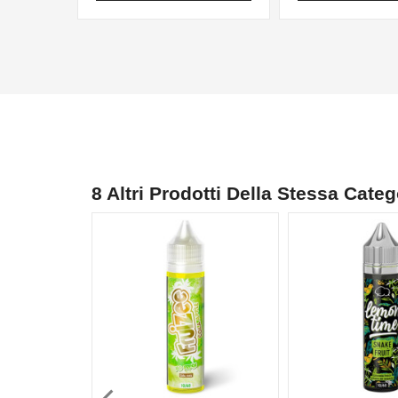
8 Altri Prodotti Della Stessa Categ
