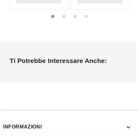
Ti Potrebbe Interessare Anche:

INFORMAZIONI