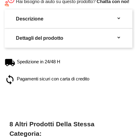
Hai bisogno di aiuto su questo prodotto?
Chatta con noi!

Descrizione

Dettagli del prodotto
Spedizione in 24/48 H
Pagamenti sicuri con carta di credito
8 Altri Prodotti Della Stessa
Categoria: