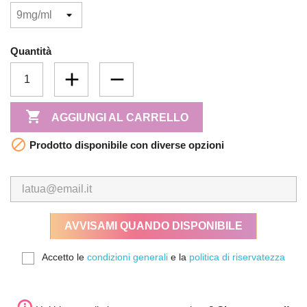
Quantità

AGGIUNGI AL CARRELLO

Prodotto disponibile con diverse opzioni
AVVISAMI QUANDO DISPONIBILE
Accetto le
condizioni generali
e la
politica di riservatezza