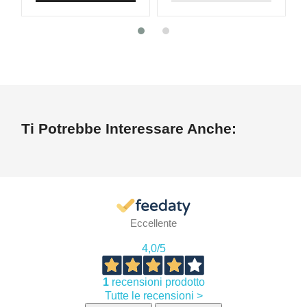
Ti Potrebbe Interessare Anche:
Eccellente
4,0
/5
1
recensioni prodotto
Tutte le recensioni >