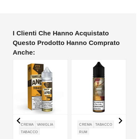
I Clienti Che Hanno Acquistato
Questo Prodotto Hanno Comprato
Anche:


CREMA
VANIGLIA
CREMA
TABACCO
TABACCO
RUM