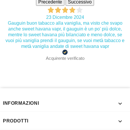
Precedente
Successivo
23 Dicembre 2024
Gauguin buon tabacco alla vaniglia, ma visto che svapo
anche sweet havana vapr, il gauguin è un po' più dolce,
mentre lo sweet havana più bilanciato e meno dolce, se
vuoi più vaniglia prendi il gauguin, se vuoi metà tabacco e
metà vaniglia andate di sweet havana vapr
Acquirente verificato

INFORMAZIONI

PRODOTTI