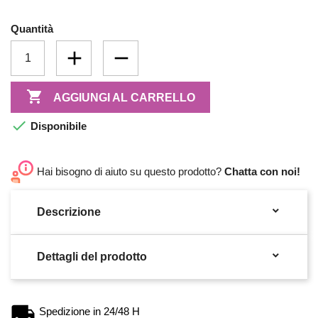
Quantità

AGGIUNGI AL CARRELLO

Disponibile
Hai bisogno di aiuto su questo prodotto?
Chatta con noi!

Descrizione

Dettagli del prodotto
Spedizione in 24/48 H