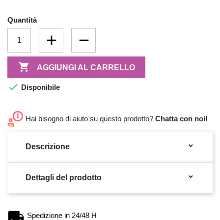
Quantità

AGGIUNGI AL CARRELLO

Disponibile
Hai bisogno di aiuto su questo prodotto?
Chatta con noi!

Descrizione

Dettagli del prodotto
Spedizione in 24/48 H