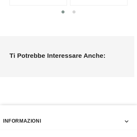
Ti Potrebbe Interessare Anche:

INFORMAZIONI