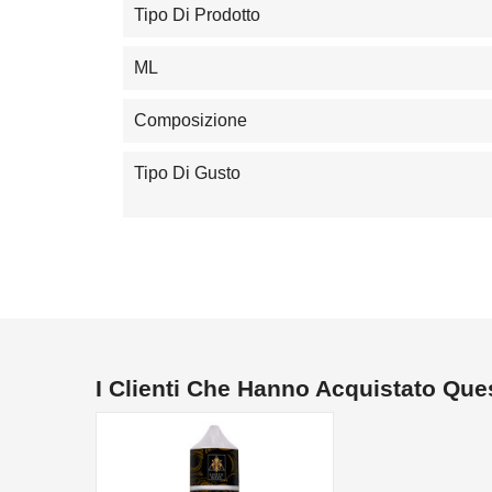
Tipo Di Prodotto
ML
Composizione
Tipo Di Gusto
I Clienti Che Hanno Acquistato Qu