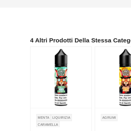
4 Altri Prodotti Della Stessa Categ
MENTA
LIQUIRIZIA
AGRUMI
CARAMELLA