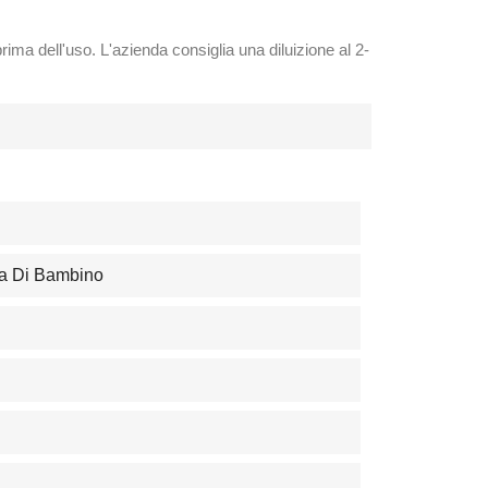
rima dell'uso. L'azienda consiglia una diluizione al 2-
va Di Bambino