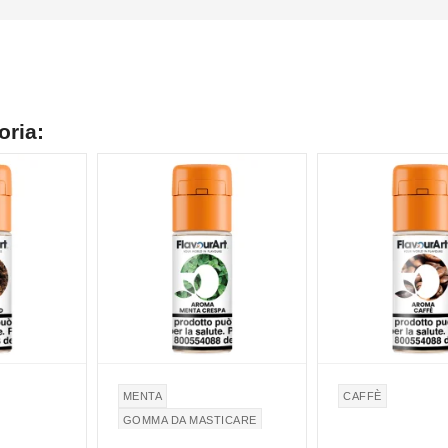
oria:
MENTA
CAFFÈ
GOMMA DA MASTICARE