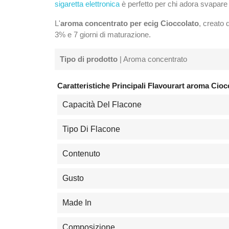
sigaretta elettronica
è perfetto per chi adora svapare 
L'
aroma concentrato per ecig Cioccolato
, creato
3% e 7 giorni di maturazione.
Tipo di prodotto
| Aroma concentrato
Caratteristiche Principali Flavourart aroma Cioc
Capacità Del Flacone
Tipo Di Flacone
Contenuto
Gusto
Made In
Composizione