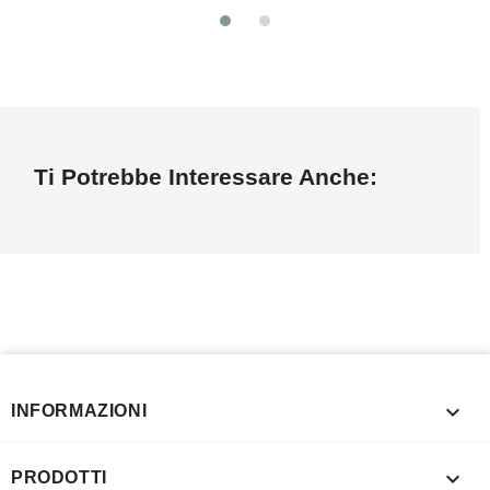
Ti Potrebbe Interessare Anche:

INFORMAZIONI

PRODOTTI