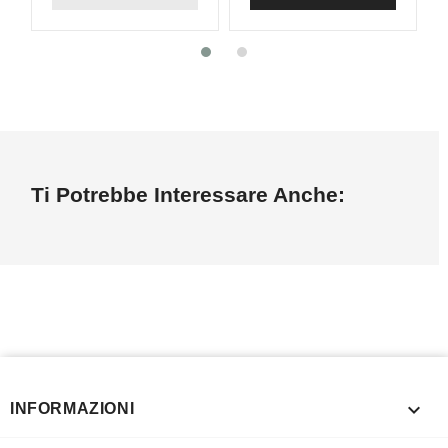
Ti Potrebbe Interessare Anche:

INFORMAZIONI