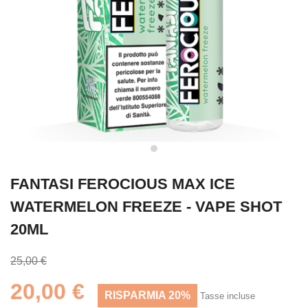
FANTASI FEROCIOUS MAX ICE
WATERMELON FREEZE - VAPE SHOT
20ML
25,00 €
20,00 €
RISPARMIA 20%
Tasse incluse