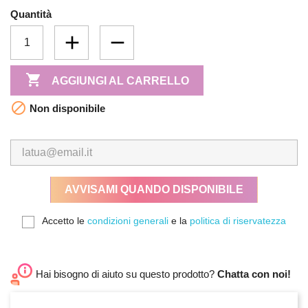
Quantità

AGGIUNGI AL CARRELLO

Non disponibile
AVVISAMI QUANDO DISPONIBILE
Accetto le
condizioni generali
e la
politica di riservatezza
Hai bisogno di aiuto su questo prodotto?
Chatta con noi!