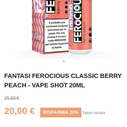
FANTASI FEROCIOUS CLASSIC BERRY
PEACH - VAPE SHOT 20ML
25,00 €
20,00 €
RISPARMIA 20%
Tasse incluse