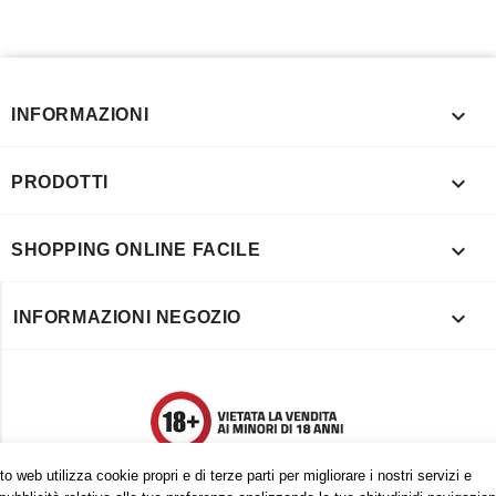

INFORMAZIONI

PRODOTTI

SHOPPING ONLINE FACILE

INFORMAZIONI NEGOZIO
o web utilizza cookie propri e di terze parti per migliorare i nostri servizi e