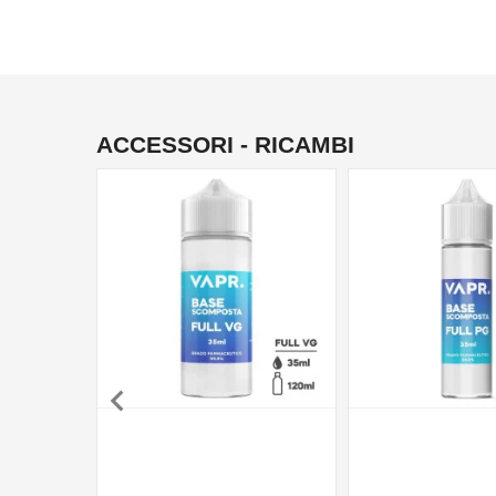
ACCESSORI - RICAMBI
