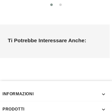
Ti Potrebbe Interessare Anche:

INFORMAZIONI

PRODOTTI