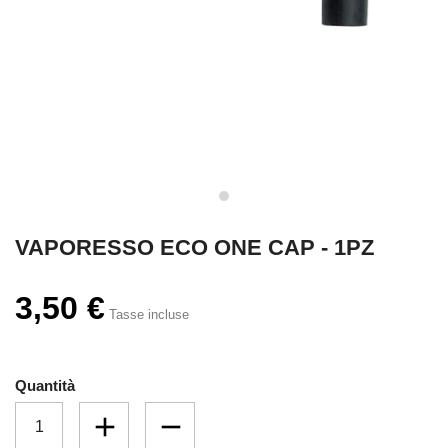
VAPORESSO ECO ONE CAP - 1PZ
3,50 €
Tasse incluse
Quantità