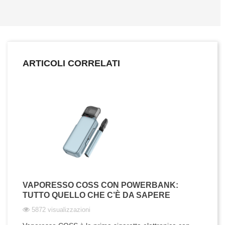
ARTICOLI CORRELATI
VAPORESSO COSS CON POWERBANK:
TUTTO QUELLO CHE C’È DA SAPERE
5872 visualizzazioni