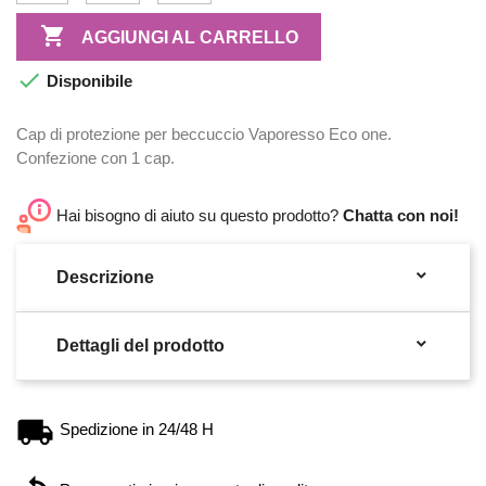

AGGIUNGI AL CARRELLO

Disponibile
Cap di protezione per beccuccio Vaporesso Eco one.
Confezione con 1 cap.
Hai bisogno di aiuto su questo prodotto?
Chatta con noi!

Descrizione

Dettagli del prodotto
Spedizione in 24/48 H