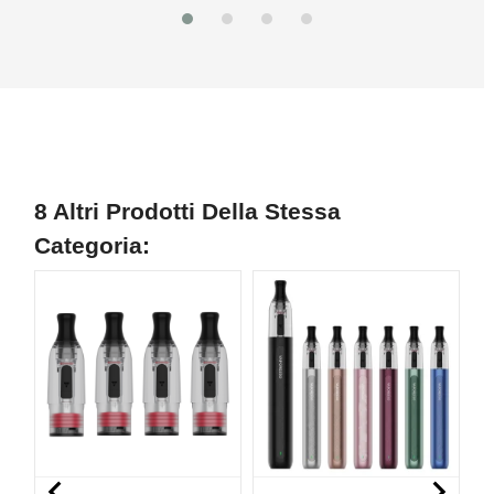
8 Altri Prodotti Della Stessa
Categoria:

