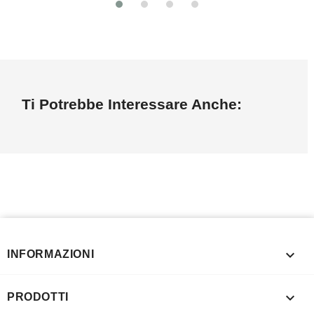
Ti Potrebbe Interessare Anche:

INFORMAZIONI

PRODOTTI