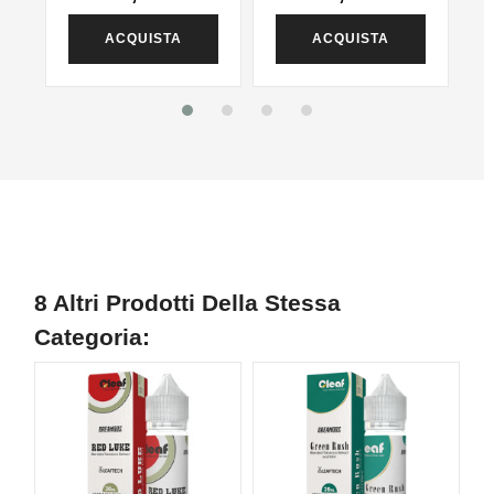
ACQUISTA
ACQUISTA
8 Altri Prodotti Della Stessa
Categoria: