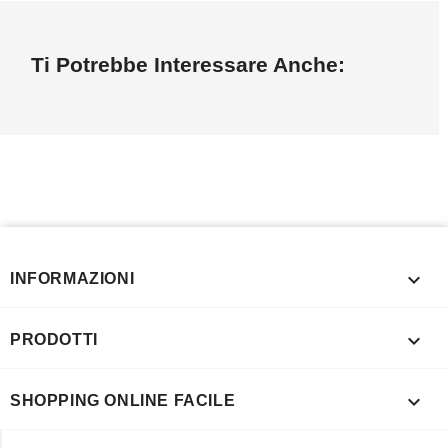
Ti Potrebbe Interessare Anche:

INFORMAZIONI

PRODOTTI

SHOPPING ONLINE FACILE