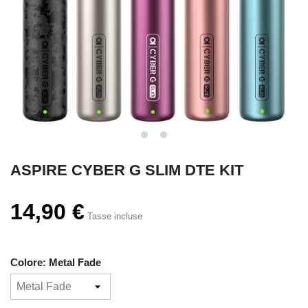
ASPIRE CYBER G SLIM DTE KIT
14,90 €
Tasse incluse
Colore: Metal Fade