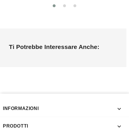
Ti Potrebbe Interessare Anche:

INFORMAZIONI

PRODOTTI