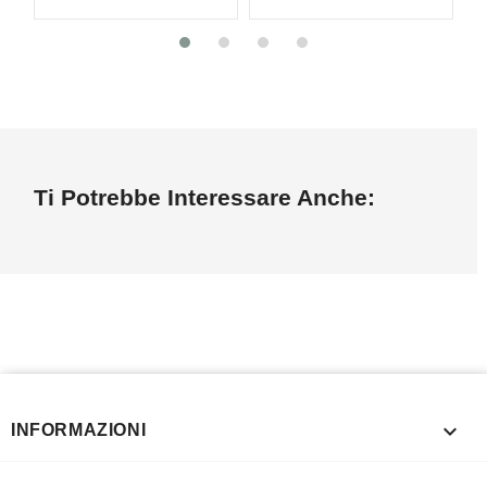
Ti Potrebbe Interessare Anche:

INFORMAZIONI