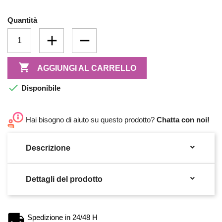
Quantità

AGGIUNGI AL CARRELLO

Disponibile
Hai bisogno di aiuto su questo prodotto?
Chatta con noi!

Descrizione

Dettagli del prodotto
Spedizione in 24/48 H