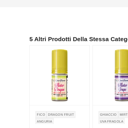
5 Altri Prodotti Della Stessa Categ
FICO
DRAGON FRUIT
GHIACCIO
MIRT
ANGURIA
UVA FRAGOLA