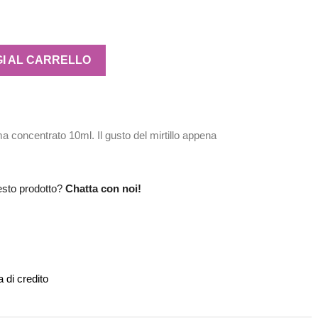
I AL CARRELLO
 concentrato 10ml. Il gusto del mirtillo appena
esto prodotto?
Chatta con noi!
 di credito