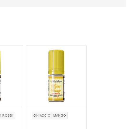
I ROSSI
GHIACCIO
MANGO