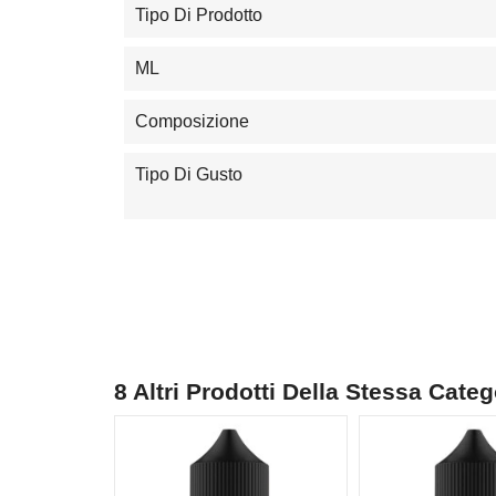
Tipo Di Prodotto
ML
Composizione
Tipo Di Gusto
8 Altri Prodotti Della Stessa Categ