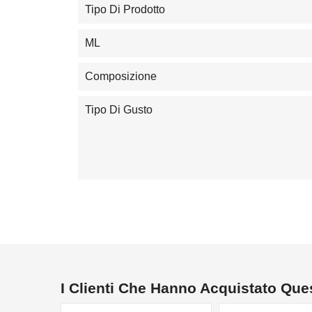
Tipo Di Prodotto
ML
Composizione
Tipo Di Gusto
I Clienti Che Hanno Acquistato Qu