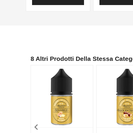
8 Altri Prodotti Della Stessa Categ
