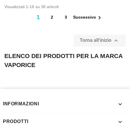
Visualizzati 1-16 su 38 articoli
1

2
3
Successivo

Torna all'inizio
ELENCO DEI PRODOTTI PER LA MARCA
VAPORICE

INFORMAZIONI

PRODOTTI