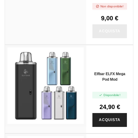

Non disponibile!
9,00 €
ACQUISTA
Elfbar ELFX Mega
Pod Mod

Disponibile!
24,90 €
ACQUISTA